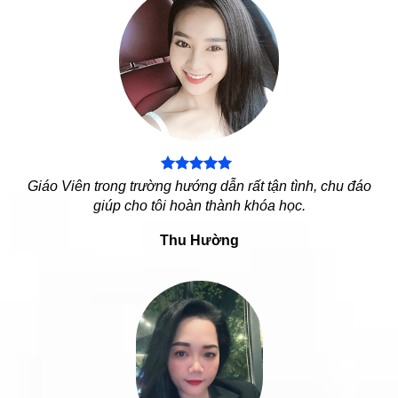
Giáo Viên trong trường hướng dẫn rất tận tình, chu đáo
giúp cho tôi hoàn thành khóa học.
Thu Hường