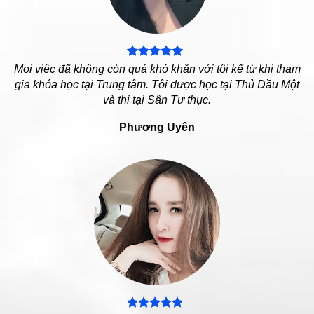
Mọi việc đã không còn quá khó khăn với tôi kể từ khi tham
gia khóa học tại Trung tâm. Tôi được học tại Thủ Dầu Một
và thi tại Sân Tư thục.
Phương Uyên