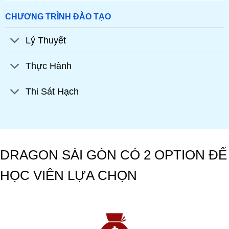
CHƯƠNG TRÌNH ĐÀO TẠO
Lý Thuyết
Thực Hành
Thi Sát Hạch
DRAGON SÀI GÒN CÓ 2 OPTION ĐỂ
HỌC VIÊN LỰA CHỌN