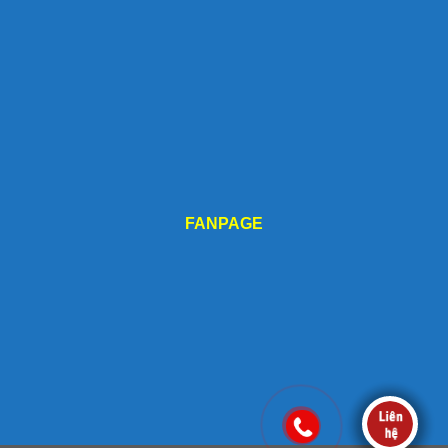
FANPAGE