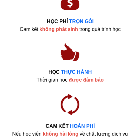
HỌC PHÍ
TRỌN GÓI
Cam kết
không phát sinh
trong quá trình học
HỌC
THỰC HÀNH
Thời gian học
được đảm bảo
CAM KẾT
HOÀN PHÍ
Nếu học viên
không hài lòng
về chất lượng dịch vụ